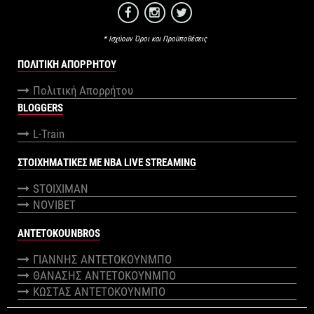
* Ισχύουν Όροι και Προϋποθέσεις
ΠΟΛΙΤΙΚΉ ΑΠΟΡΡΉΤΟΥ
Πολιτική Απορρήτου
BLOGGERS
L-Train
ΣΤΟΙΧΗΜΑΤΙΚΕΣ ΜΕ NBA LIVE STREAMING
STOIXIMAN
NOVIBET
ANTETOKOUNBROS
ΓΙΑΝΝΗΣ ΑΝΤΕΤΟΚΟΥΝΜΠΟ
ΘΑΝΑΣΗΣ ΑΝΤΕΤΟΚΟΥΝΜΠΟ
ΚΩΣΤΑΣ ΑΝΤΕΤΟΚΟΥΝΜΠΟ