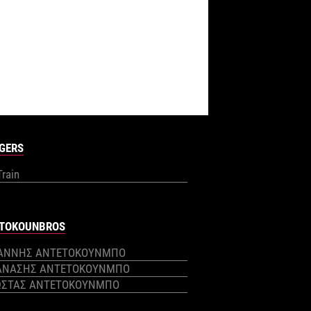
GERS
Train
TOKOUNBROS
ΙΑΝΝΗΣ ΑΝΤΕΤΟΚΟΥΝΜΠΟ
ΑΝΑΣΗΣ ΑΝΤΕΤΟΚΟΥΝΜΠΟ
ΩΣΤΑΣ ΑΝΤΕΤΟΚΟΥΝΜΠΟ