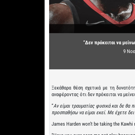
“Δεν πρόκειται να μείν
9 Νοε
Ξεκάθαρα θέση σχετικά με τη δυνατό
αναφέροντας ότι δεν πρόκειται να μείνε
“
Αν είμαι τραυματίας φυσικά και δε θα 
προσπαθήσω να είμαι εκεί. Με έχετε δει
James Harden won’t be taking the Kawhi 