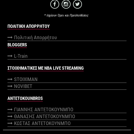
* Ισχύουν Όροι και Προϋποθέσεις
ΠΟΛΙΤΙΚΉ ΑΠΟΡΡΉΤΟΥ
Πολιτική Απορρήτου
BLOGGERS
L-Train
ΣΤΟΙΧΗΜΑΤΙΚΕΣ ΜΕ NBA LIVE STREAMING
STOIXIMAN
NOVIBET
ANTETOKOUNBROS
ΓΙΑΝΝΗΣ ΑΝΤΕΤΟΚΟΥΝΜΠΟ
ΘΑΝΑΣΗΣ ΑΝΤΕΤΟΚΟΥΝΜΠΟ
ΚΩΣΤΑΣ ΑΝΤΕΤΟΚΟΥΝΜΠΟ