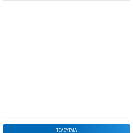
ΤΕΛΕΥΤΑΙΑ