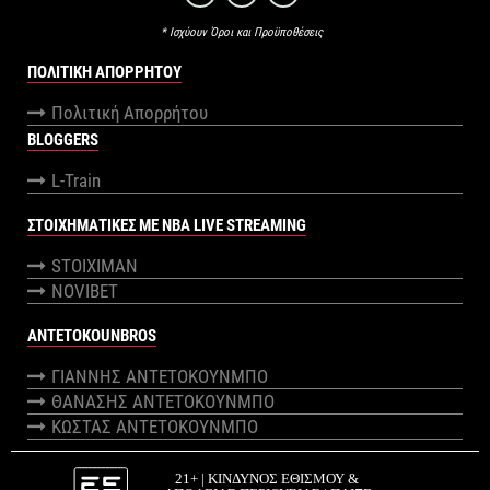
* Ισχύουν Όροι και Προϋποθέσεις
ΠΟΛΙΤΙΚΉ ΑΠΟΡΡΉΤΟΥ
Πολιτική Απορρήτου
BLOGGERS
L-Train
ΣΤΟΙΧΗΜΑΤΙΚΕΣ ΜΕ NBA LIVE STREAMING
STOIXIMAN
NOVIBET
ANTETOKOUNBROS
ΓΙΑΝΝΗΣ ΑΝΤΕΤΟΚΟΥΝΜΠΟ
ΘΑΝΑΣΗΣ ΑΝΤΕΤΟΚΟΥΝΜΠΟ
ΚΩΣΤΑΣ ΑΝΤΕΤΟΚΟΥΝΜΠΟ