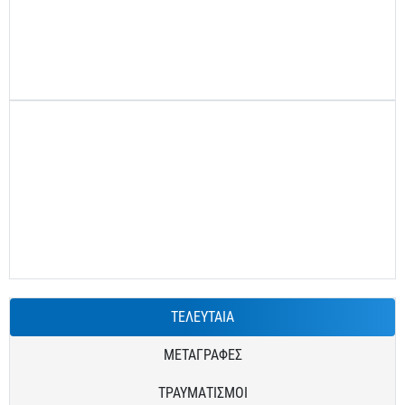
ΤΕΛΕΥΤΑΙΑ
ΜΕΤΑΓΡΑΦΕΣ
ΤΡΑΥΜΑΤΙΣΜΟΙ