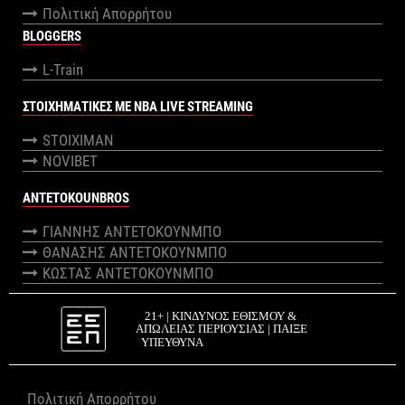
Πολιτική Απορρήτου
BLOGGERS
L-Train
ΣΤΟΙΧΗΜΑΤΙΚΕΣ ΜΕ NBA LIVE STREAMING
STOIXIMAN
NOVIBET
ANTETOKOUNBROS
ΓΙΑΝΝΗΣ ΑΝΤΕΤΟΚΟΥΝΜΠΟ
ΘΑΝΑΣΗΣ ΑΝΤΕΤΟΚΟΥΝΜΠΟ
ΚΩΣΤΑΣ ΑΝΤΕΤΟΚΟΥΝΜΠΟ
Πολιτική Απορρήτου