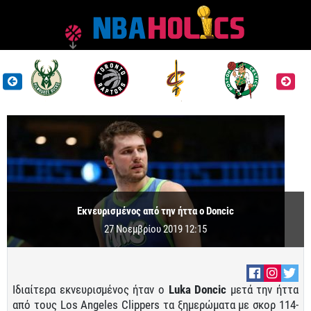
Εκνευρισμένος από την ήττα ο Doncic
27 Νοεμβρίου 2019 12:15
Ιδιαίτερα εκνευρισμένος ήταν ο
Luka Doncic
μετά την ήττα
από τους Los Angeles Clippers τα ξημερώματα με σκορ 114-