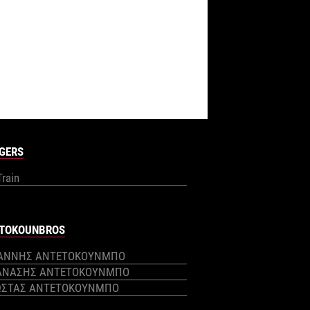
GERS
Train
TOKOUNBROS
ΙΑΝΝΗΣ ΑΝΤΕΤΟΚΟΥΝΜΠΟ
ΑΝΑΣΗΣ ΑΝΤΕΤΟΚΟΥΝΜΠΟ
ΩΣΤΑΣ ΑΝΤΕΤΟΚΟΥΝΜΠΟ