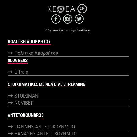
21+
* Ισχύουν Όροι και Προϋποθέσεις
ΠΟΛΙΤΙΚΉ ΑΠΟΡΡΉΤΟΥ
Πολιτική Απορρήτου
BLOGGERS
L-Train
ΣΤΟΙΧΗΜΑΤΙΚΕΣ ΜΕ NBA LIVE STREAMING
STOIXIMAN
NOVIBET
ANTETOKOUNBROS
ΓΙΑΝΝΗΣ ΑΝΤΕΤΟΚΟΥΝΜΠΟ
ΘΑΝΑΣΗΣ ΑΝΤΕΤΟΚΟΥΝΜΠΟ