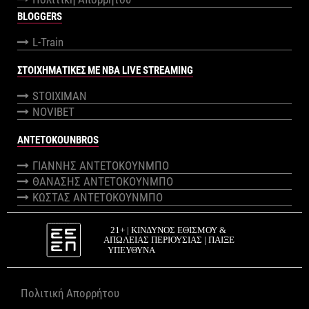
BLOGGERS
L-Train
ΣΤΟΙΧΗΜΑΤΙΚΕΣ ΜΕ NBA LIVE STREAMING
STOIXIMAN
NOVIBET
ANTETOKOUNBROS
ΓΙΑΝΝΗΣ ΑΝΤΕΤΟΚΟΥΝΜΠΟ
ΘΑΝΑΣΗΣ ΑΝΤΕΤΟΚΟΥΝΜΠΟ
ΚΩΣΤΑΣ ΑΝΤΕΤΟΚΟΥΝΜΠΟ
Πολιτική Απορρήτου