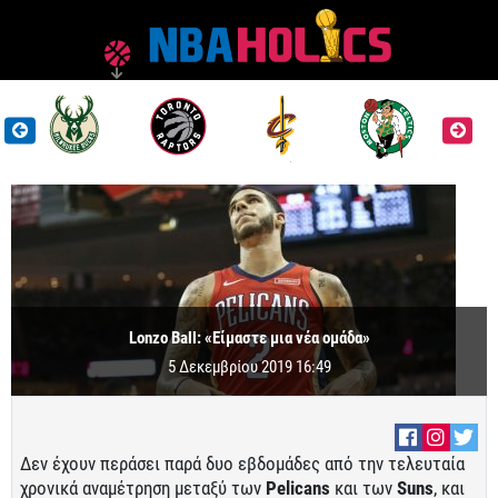
Lonzo Ball: «Είμαστε μια νέα ομάδα»
5 Δεκεμβρίου 2019 16:49
Δεν έχουν περάσει παρά δυο εβδομάδες από την τελευταία
χρονικά αναμέτρηση μεταξύ των
Pelicans
και των
Suns
, και