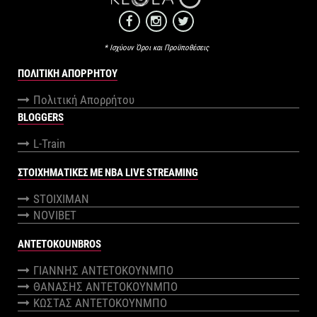
* Ισχύουν Όροι και Προϋποθέσεις
ΠΟΛΙΤΙΚΉ ΑΠΟΡΡΉΤΟΥ
Πολιτική Απορρήτου
BLOGGERS
L-Train
ΣΤΟΙΧΗΜΑΤΙΚΕΣ ΜΕ NBA LIVE STREAMING
STOIXIMAN
NOVIBET
ANTETOKOUNBROS
ΓΙΑΝΝΗΣ ΑΝΤΕΤΟΚΟΥΝΜΠΟ
ΘΑΝΑΣΗΣ ΑΝΤΕΤΟΚΟΥΝΜΠΟ
ΚΩΣΤΑΣ ΑΝΤΕΤΟΚΟΥΝΜΠΟ