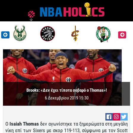
Brooks: «Δεν έχει τίποτα σοβαρό ο Thomas»!
6 Δεκεμβρίου 2019 15:30
Ο
Isaiah Thomas
δεν αγωνίστηκε τα ξημερώματα στη μεγάλη
νίκη επί των Sixers με σκορ 119-113, σύμφωνα με τον Scott