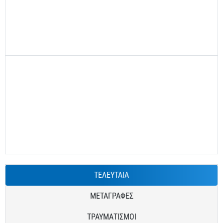
ΤΕΛΕΥΤΑΙΑ
ΜΕΤΑΓΡΑΦΕΣ
ΤΡΑΥΜΑΤΙΣΜΟΙ