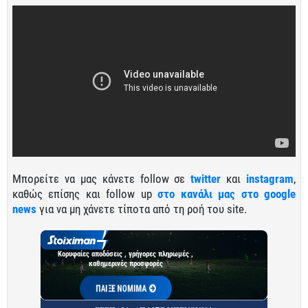
Μπορείτε να μας κάνετε follow σε
twitter
και
instagram
,
καθώς επίσης και follow up
στο κανάλι μας στο google
news
για να μη χάνετε τίποτα από τη ροή του site.
Κορυφαίες αποδόσεις , γρήγορες πληρωμές ,
καθημερινές προσφορές
ΠΑΙΞΕ ΝΟΜΙΜΑ