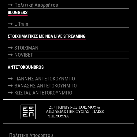
Πολιτική Απορρήτου
BLOGGERS
L-Train
ΣΤΟΙΧΗΜΑΤΙΚΕΣ ΜΕ NBA LIVE STREAMING
STOIXIMAN
NOVIBET
ANTETOKOUNBROS
ΓΙΑΝΝΗΣ ΑΝΤΕΤΟΚΟΥΝΜΠΟ
ΘΑΝΑΣΗΣ ΑΝΤΕΤΟΚΟΥΝΜΠΟ
ΚΩΣΤΑΣ ΑΝΤΕΤΟΚΟΥΝΜΠΟ
Πολιτική Απορρήτου