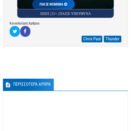
ΠΑΙΞΕ ΝΟΜΙΜΑ
ΕΕΕΠ | 21+ | ΠΑΙΞΕ ΥΠΕΥΘΥΝΑ
Κοινοποίηση Άρθρου
Chris Paul
Thunder
ΠΕΡΙΣΣΟΤΕΡΑ ΑΡΘΡΑ