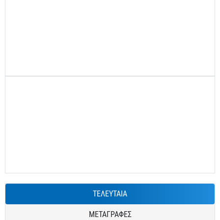
ΤΕΛΕΥΤΑΙΑ
ΜΕΤΑΓΡΑΦΕΣ