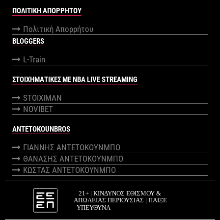
ΠΟΛΙΤΙΚΉ ΑΠΟΡΡΉΤΟΥ
Πολιτική Απορρήτου
BLOGGERS
L-Train
ΣΤΟΙΧΗΜΑΤΙΚΕΣ ΜΕ NBA LIVE STREAMING
STOIXIMAN
NOVIBET
ANTETOKOUNBROS
ΓΙΑΝΝΗΣ ΑΝΤΕΤΟΚΟΥΝΜΠΟ
ΘΑΝΑΣΗΣ ΑΝΤΕΤΟΚΟΥΝΜΠΟ
ΚΩΣΤΑΣ ΑΝΤΕΤΟΚΟΥΝΜΠΟ