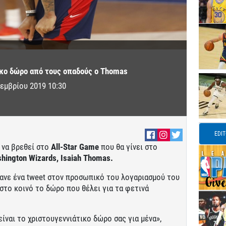
ικο δώρο από τους οπαδούς ο Thomas
εμβρίου 2019 10:30
EDI
 να βρεθεί στο
All-Star Game
που θα γίνει στο
hington Wizards, Isaiah Thomas.
κανε ένα tweet στον προσωπικό του λογαριασμού του
στο κοινό το δώρο που θέλει για τα φετινά
είναι το χριστουγεννιάτικο δώρο σας για μένα»,