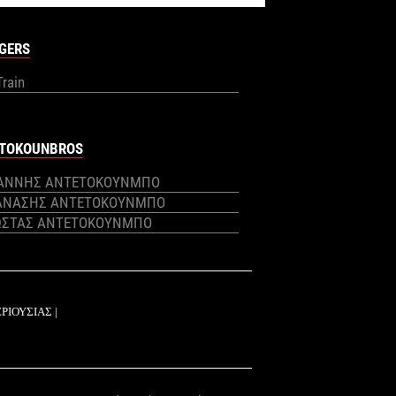
GERS
Train
TOKOUNBROS
ΙΑΝΝΗΣ ΑΝΤΕΤΟΚΟΥΝΜΠΟ
ΑΝΑΣΗΣ ΑΝΤΕΤΟΚΟΥΝΜΠΟ
ΩΣΤΑΣ ΑΝΤΕΤΟΚΟΥΝΜΠΟ