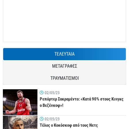
ΤΕΛΕΥΤΑΙΑ
ΜΕΤΑΓΡΑΦΕΣ
ΤΡΑΥΜΑΤΙΣΜΟΙ
02/05/23
Ρεπόρτερ Σακραμέντο: «Κατά 90% στους Κινγκς
ο Βεζένκοφ»!
02/05/23
Τέλος ο Κοκόσκοφ από τους Νετς