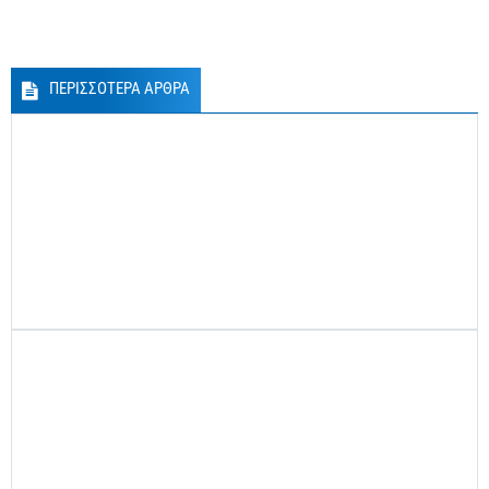
ΠΕΡΙΣΣΟΤΕΡΑ ΑΡΘΡΑ