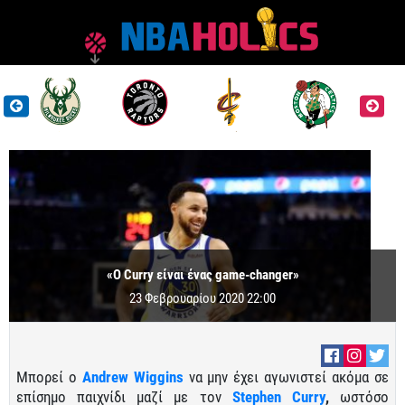
«Ο Curry είναι ένας game-changer»
23 Φεβρουαρίου 2020 22:00
Μπορεί ο
Andrew Wiggins
να μην έχει αγωνιστεί ακόμα σε
επίσημο παιχνίδι μαζί με τον
Stephen Curry
,
ωστόσο