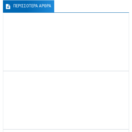
ΠΕΡΙΣΣΟΤΕΡΑ ΑΡΘΡΑ