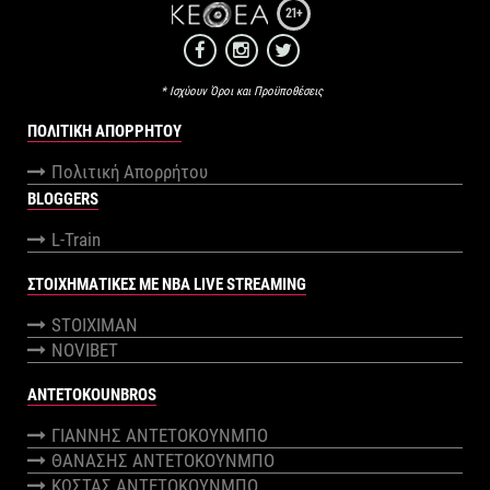
21+
* Ισχύουν Όροι και Προϋποθέσεις
ΠΟΛΙΤΙΚΉ ΑΠΟΡΡΉΤΟΥ
Πολιτική Απορρήτου
BLOGGERS
L-Train
ΣΤΟΙΧΗΜΑΤΙΚΕΣ ΜΕ NBA LIVE STREAMING
STOIXIMAN
NOVIBET
ANTETOKOUNBROS
ΓΙΑΝΝΗΣ ΑΝΤΕΤΟΚΟΥΝΜΠΟ
ΘΑΝΑΣΗΣ ΑΝΤΕΤΟΚΟΥΝΜΠΟ
ΚΩΣΤΑΣ ΑΝΤΕΤΟΚΟΥΝΜΠΟ