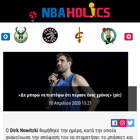
«Δε μπορώ να πιστέψω ότι πέρασε ένας χρόνος» (pic)
10 Απριλίου 2020 13:21
Ο
Dirk Nowitzki
θυμήθηκε την ημέρα, κατά την οποία
ανακοίνωσε την απόφαση του να σταματήσει το μπάσκετ και