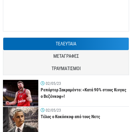
ΤΕΛΕΥΤΑΙΑ
ΜΕΤΑΓΡΑΦΕΣ
ΤΡΑΥΜΑΤΙΣΜΟΙ
02/05/23
Ρεπόρτερ Σακραμέντο: «Κατά 90% στους Κινγκς
ο Βεζένκοφ»!
02/05/23
Τέλος ο Κοκόσκοφ από τους Νετς