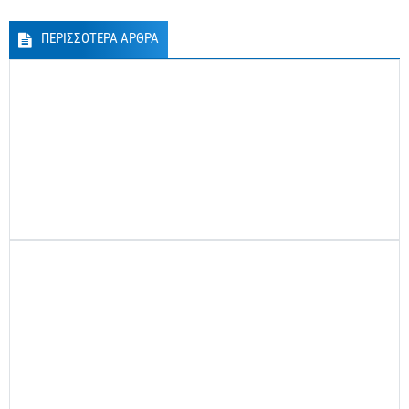
ΠΕΡΙΣΣΟΤΕΡΑ ΑΡΘΡΑ