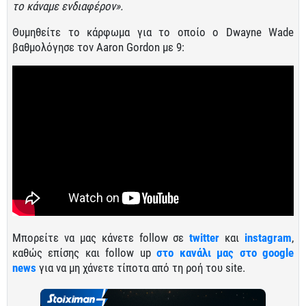
το κάναμε ενδιαφέρον».
Θυμηθείτε το κάρφωμα για το οποίο ο Dwayne Wade
βαθμολόγησε τον Aaron Gordon με 9:
Μπορείτε να μας κάνετε follow σε
twitter
και
instagram
,
καθώς επίσης και follow up
στο κανάλι μας στο google
news
για να μη χάνετε τίποτα από τη ροή του site.