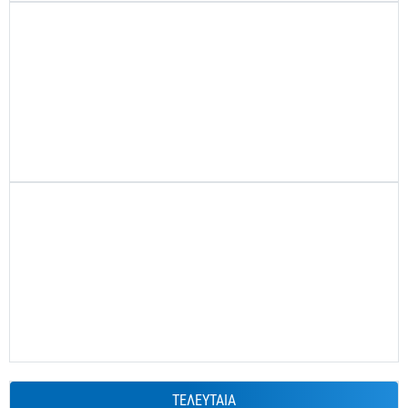
ΤΕΛΕΥΤΑΙΑ