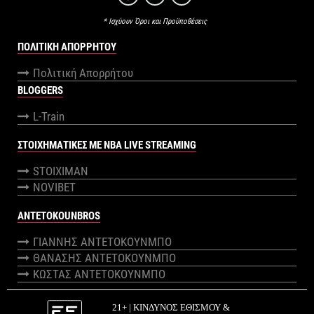
* Ισχύουν Όροι και Προϋποθέσεις
ΠΟΛΙΤΙΚΉ ΑΠΟΡΡΉΤΟΥ
Πολιτική Απορρήτου
BLOGGERS
L-Train
ΣΤΟΙΧΗΜΑΤΙΚΕΣ ΜΕ NBA LIVE STREAMING
STOIXIMAN
NOVIBET
ANTETOKOUNBROS
ΓΙΑΝΝΗΣ ΑΝΤΕΤΟΚΟΥΝΜΠΟ
ΘΑΝΑΣΗΣ ΑΝΤΕΤΟΚΟΥΝΜΠΟ
ΚΩΣΤΑΣ ΑΝΤΕΤΟΚΟΥΝΜΠΟ