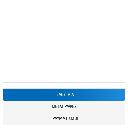
ΤΕΛΕΥΤΑΙΑ
ΜΕΤΑΓΡΑΦΕΣ
ΤΡΑΥΜΑΤΙΣΜΟΙ