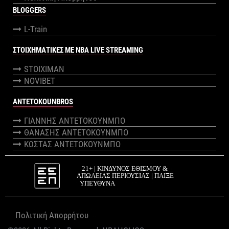
BLOGGERS
L-Train
ΣΤΟΙΧΗΜΑΤΙΚΕΣ ΜΕ NBA LIVE STREAMING
STOIXIMAN
NOVIBET
ANTETOKOUNBROS
ΓΙΑΝΝΗΣ ΑΝΤΕΤΟΚΟΥΝΜΠΟ
ΘΑΝΑΣΗΣ ΑΝΤΕΤΟΚΟΥΝΜΠΟ
ΚΩΣΤΑΣ ΑΝΤΕΤΟΚΟΥΝΜΠΟ
Πολιτική Απορρήτου