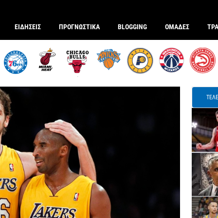
ΕΙΔΗΣΕΙΣ
ΠΡΟΓΝΩΣΤΙΚΑ
BLOGGING
ΟΜΑΔΕΣ
ΤΡ
ΤΕΛΕ