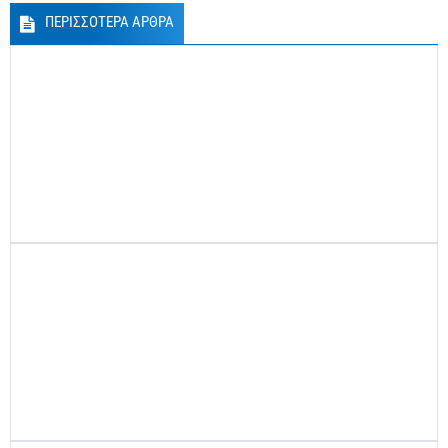
ΠΕΡΙΣΣΟΤΕΡΑ ΑΡΘΡΑ