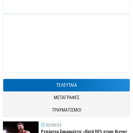
ΤΕΛΕΥΤΑΙΑ
ΜΕΤΑΓΡΑΦΕΣ
ΤΡΑΥΜΑΤΙΣΜΟΙ
02/05/23
Ρεπόρτερ Σακραμέντο: «Κατά 90% στους Κινγκς