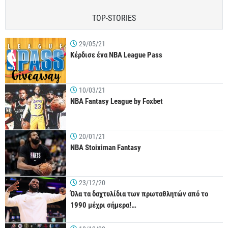
TOP-STORIES
29/05/21
Κέρδισε ένα NBA League Pass
10/03/21
NBA Fantasy League by Foxbet
20/01/21
NBA Stoiximan Fantasy
23/12/20
Όλα τα δαχτυλίδια των πρωταθλητών από το
1990 μέχρι σήμερα!…