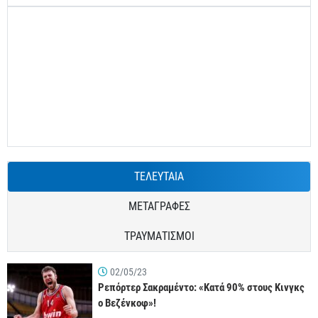
ΤΕΛΕΥΤΑΙΑ
ΜΕΤΑΓΡΑΦΕΣ
ΤΡΑΥΜΑΤΙΣΜΟΙ
02/05/23
Ρεπόρτερ Σακραμέντο: «Κατά 90% στους Κινγκς
ο Βεζένκοφ»!