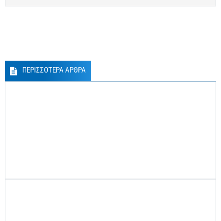
ΠΕΡΙΣΣΟΤΕΡΑ ΑΡΘΡΑ