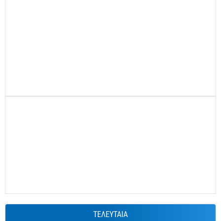
ΤΕΛΕΥΤΑΙΑ