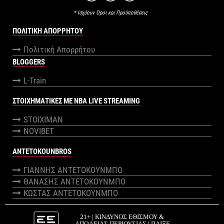
* Ισχύουν Όροι και Προϋποθέσεις
ΠΟΛΙΤΙΚΉ ΑΠΟΡΡΉΤΟΥ
Πολιτική Απορρήτου
BLOGGERS
L-Train
ΣΤΟΙΧΗΜΑΤΙΚΕΣ ΜΕ NBA LIVE STREAMING
STOIXIMAN
NOVIBET
ANTETOKOUNBROS
ΓΙΑΝΝΗΣ ΑΝΤΕΤΟΚΟΥΝΜΠΟ
ΘΑΝΑΣΗΣ ΑΝΤΕΤΟΚΟΥΝΜΠΟ
ΚΩΣΤΑΣ ΑΝΤΕΤΟΚΟΥΝΜΠΟ