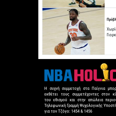
Πρόβλ
Χωρί
Γιορ
Η συχνή συμμετοχή στα Παίγνια μπορ
εκθέτει τους συμμετέχοντες στον κί
του εθισμού και στην απώλεια περιου
Τηλεφωνική Γραμμή Ψυχολογικής Υποστ
για τον Τζόγο: 1454 & 1456