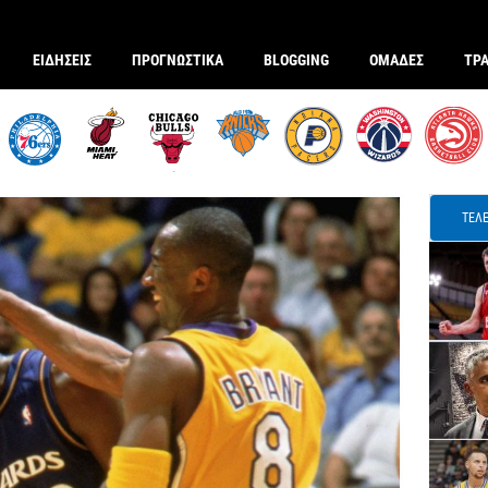
ΕΙΔΗΣΕΙΣ
ΠΡΟΓΝΩΣΤΙΚΑ
BLOGGING
ΟΜΑΔΕΣ
ΤΡ
ΤΕΛΕ