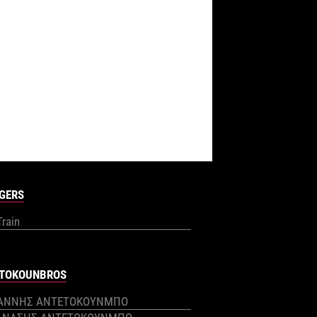
GERS
Train
TOKOUNBROS
ΙΑΝΝΗΣ ΑΝΤΕΤΟΚΟΥΝΜΠΟ