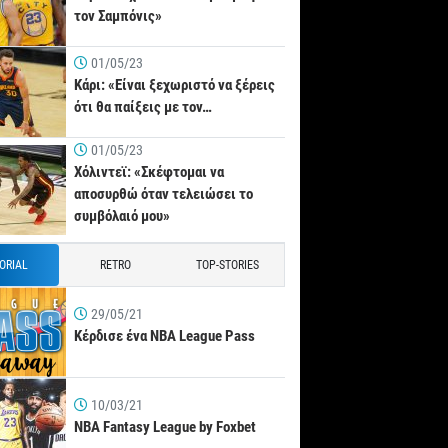
τον Σαμπόνις»
01/05/23
Κάρι: «Είναι ξεχωριστό να ξέρεις
ότι θα παίξεις με τον…
01/05/23
Χόλιντεϊ: «Σκέφτομαι να
αποσυρθώ όταν τελειώσει το
συμβόλαιό μου»
TORIAL
RETRO
TOP-STORIES
29/05/21
Κέρδισε ένα NBA League Pass
10/03/21
NBA Fantasy League by Foxbet