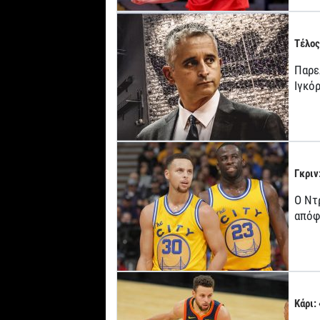
Τέλος
Παρε
Ιγκό
Γκριν
Ο Ντ
απόφ
Κάρι: