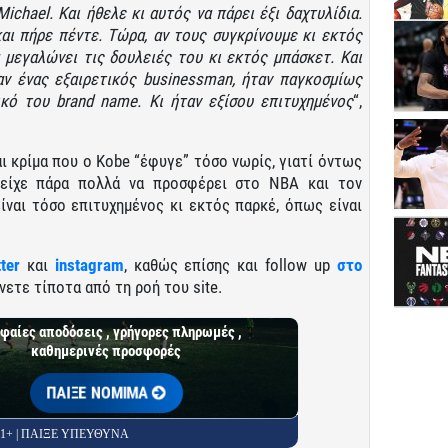
ichael. Και ήθελε κι αυτός να πάρει έξι δαχτυλίδια.
αι πήρε πέντε. Τώρα, αν τους συγκρίνουμε κι εκτός
α μεγαλώνει τις δουλειές του κι εκτός μπάσκετ. Και
αν ένας εξαιρετικός businessman, ήταν παγκοσμίως
ικό του brand name. Κι ήταν εξίσου επιτυχημένος
“,
αι κρίμα που ο Kobe “έφυγε” τόσο νωρίς, γιατί όντως
 είχε πάρα πολλά να προσφέρει στο ΝΒΑ και τον
είναι τόσο επιτυχημένος κι εκτός παρκέ, όπως είναι
tter
και
instagram
, καθώς επίσης και follow up
στο
νετε τίποτα από τη ροή του site.
φαίες αποδόσεις , γρήγορες πληρωμές ,
καθημερινές προσφορές
ΠΑΙΞΕ ΝΟΜΙΜΑ
 21+ | ΠΑΙΞΕ ΥΠΕΥΘΥΝΑ