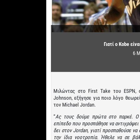
Γιατί ο Kobe είν
6 Μ
Μιλώντας στο First Take του ESPN, 
Johnson, εξήγησε για ποιο λόγο θεωρεί 
τον Michael Jordan.
“
Ας τους δούμε πρώτα στο παρκέ. Ο 
επίπεδο που προσπάθησε να αντιγράψει τ
δει στον Jordan, γιατί προσπαθούσε να 
την ίδια νοοτροπία. Ήθελε να σε βάλ