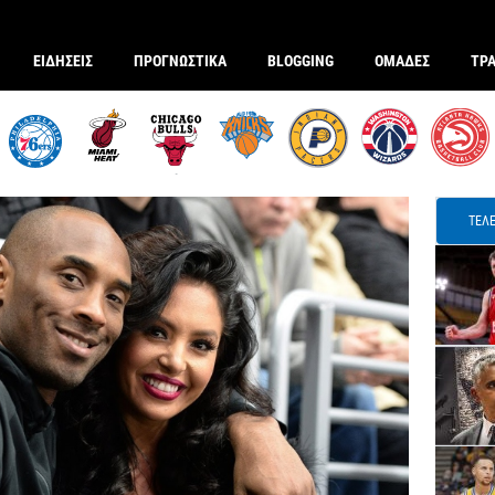
ΕΙΔΗΣΕΙΣ
ΠΡΟΓΝΩΣΤΙΚΑ
BLOGGING
ΟΜΑΔΕΣ
ΤΡ
ΤΕΛΕ