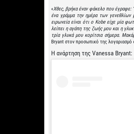
«
Χθες, βρήκα έναν φάκελο που έγραφε: 
ένα γράμμα την ημέρα των γενεθλίων 
ειρωνεία είναι ότι ο Kobe είχε μία φ
λείπει η αγάπη της ζωής μου και η γλυ
τρία γλυκά μου κορίτσια σήμερα. Μακά
Bryant στον προσωπικό της λογαριασμό 
Η ανάρτηση της Vanessa Bryant: