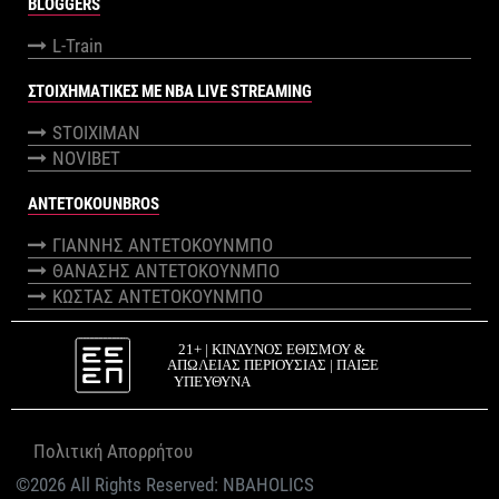
BLOGGERS
L-Train
ΣΤΟΙΧΗΜΑΤΙΚΕΣ ΜΕ NBA LIVE STREAMING
STOIXIMAN
NOVIBET
ANTETOKOUNBROS
ΓΙΑΝΝΗΣ ΑΝΤΕΤΟΚΟΥΝΜΠΟ
ΘΑΝΑΣΗΣ ΑΝΤΕΤΟΚΟΥΝΜΠΟ
ΚΩΣΤΑΣ ΑΝΤΕΤΟΚΟΥΝΜΠΟ
Πολιτική Απορρήτου
©2026 All Rights Reserved:
NBAHOLICS