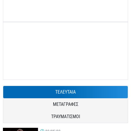
ΤΕΛΕΥΤΑΙΑ
ΜΕΤΑΓΡΑΦΕΣ
ΤΡΑΥΜΑΤΙΣΜΟΙ