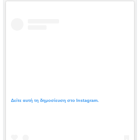
Δείτε αυτή τη δημοσίευση στο Instagram.