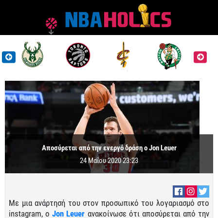
Αποσύρεται από την ενεργό δράση ο Jon Leuer
24 Μαΐου 2020 23:23
Με μια ανάρτησή του στον προσωπικό του λογαριασμό στο
instagram, o
Jon Leuer
ανακοίνωσε ότι αποσύρεται από την