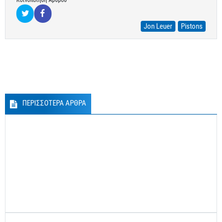
Jon Leuer
Pistons
ΠΕΡΙΣΣΟΤΕΡΑ ΑΡΘΡΑ