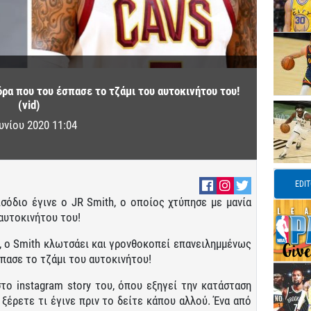
ρα που του έσπασε το τζάμι του αυτοκινήτου του!
(vid)
ουνίου 2020 11:04
EDI
σόδιο έγινε ο JR Smith, ο οποίος χτύπησε με μανία
αυτοκινήτου του!
, ο Smith κλωτσάει και γρονθοκοπεί επανειλημμένως
πασε το τζάμι του αυτοκινήτου!
στο instagram story του, όπου εξηγεί την κατάσταση
ξέρετε τι έγινε πριν το δείτε κάπου αλλού. Ένα από