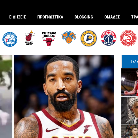
ΕΙΔΗΣΕΙΣ
ΠΡΟΓΝΩΣΤΙΚΑ
BLOGGING
ΟΜΑΔΕΣ
ΤΡ
ΤΕΛΕ