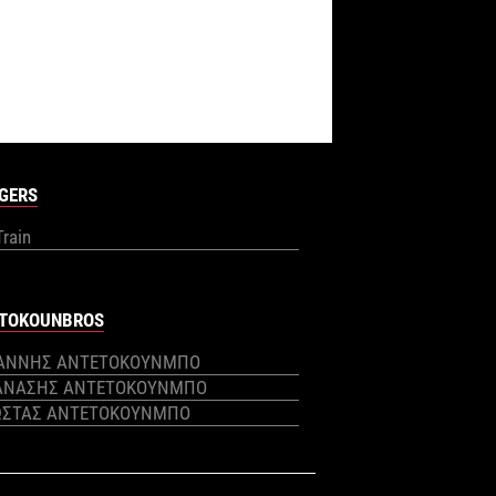
GERS
Train
TOKOUNBROS
ΙΑΝΝΗΣ ΑΝΤΕΤΟΚΟΥΝΜΠΟ
ΑΝΑΣΗΣ ΑΝΤΕΤΟΚΟΥΝΜΠΟ
ΩΣΤΑΣ ΑΝΤΕΤΟΚΟΥΝΜΠΟ