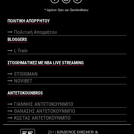
* Ισχύουν Όροι και Προϋποθέσεις
ΠΟΛΙΤΙΚΉ ΑΠΟΡΡΉΤΟΥ
Πολιτική Απορρήτου
BLOGGERS
L-Train
ΣΤΟΙΧΗΜΑΤΙΚΕΣ ΜΕ NBA LIVE STREAMING
STOIXIMAN
NOVIBET
ANTETOKOUNBROS
ΓΙΑΝΝΗΣ ΑΝΤΕΤΟΚΟΥΝΜΠΟ
ΘΑΝΑΣΗΣ ΑΝΤΕΤΟΚΟΥΝΜΠΟ
ΚΩΣΤΑΣ ΑΝΤΕΤΟΚΟΥΝΜΠΟ