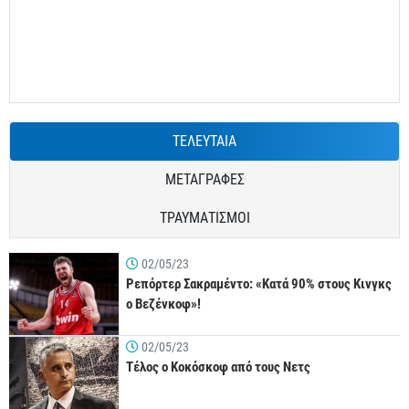
ΤΕΛΕΥΤΑΙΑ
ΜΕΤΑΓΡΑΦΕΣ
ΤΡΑΥΜΑΤΙΣΜΟΙ
02/05/23
Ρεπόρτερ Σακραμέντο: «Κατά 90% στους Κινγκς
ο Βεζένκοφ»!
02/05/23
Τέλος ο Κοκόσκοφ από τους Νετς