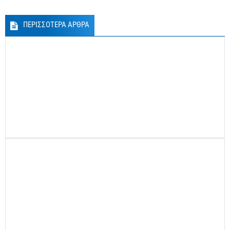
ΠΕΡΙΣΣΟΤΕΡΑ ΑΡΘΡΑ