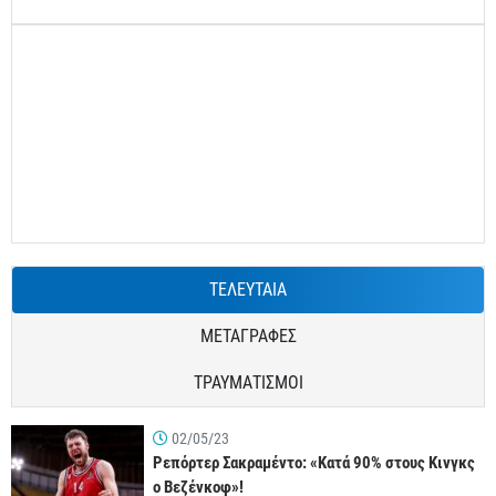
ΤΕΛΕΥΤΑΙΑ
ΜΕΤΑΓΡΑΦΕΣ
ΤΡΑΥΜΑΤΙΣΜΟΙ
02/05/23
Ρεπόρτερ Σακραμέντο: «Κατά 90% στους Κινγκς
ο Βεζένκοφ»!