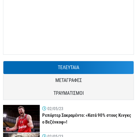
ΤΕΛΕΥΤΑΙΑ
ΜΕΤΑΓΡΑΦΕΣ
ΤΡΑΥΜΑΤΙΣΜΟΙ
02/05/23
Ρεπόρτερ Σακραμέντο: «Κατά 90% στους Κινγκς
ο Βεζένκοφ»!
02/05/23