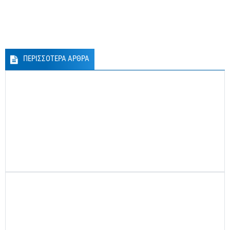
ΠΕΡΙΣΣΟΤΕΡΑ ΑΡΘΡΑ