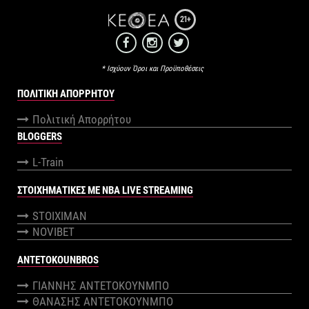
21+
* Ισχύουν Όροι και Προϋποθέσεις
ΠΟΛΙΤΙΚΉ ΑΠΟΡΡΉΤΟΥ
Πολιτική Απορρήτου
BLOGGERS
L-Train
ΣΤΟΙΧΗΜΑΤΙΚΕΣ ΜΕ NBA LIVE STREAMING
STOIXIMAN
NOVIBET
ANTETOKOUNBROS
ΓΙΑΝΝΗΣ ΑΝΤΕΤΟΚΟΥΝΜΠΟ
ΘΑΝΑΣΗΣ ΑΝΤΕΤΟΚΟΥΝΜΠΟ