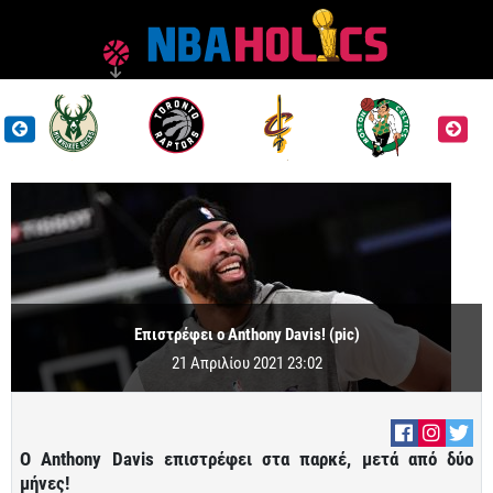
Επιστρέφει ο Anthony Davis! (pic)
21 Απριλίου 2021 23:02
Ο Anthony Davis επιστρέφει στα παρκέ, μετά από δύο
μήνες!