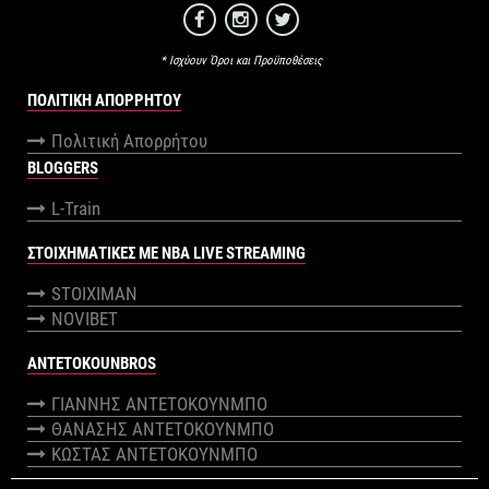
* Ισχύουν Όροι και Προϋποθέσεις
ΠΟΛΙΤΙΚΉ ΑΠΟΡΡΉΤΟΥ
Πολιτική Απορρήτου
BLOGGERS
L-Train
ΣΤΟΙΧΗΜΑΤΙΚΕΣ ΜΕ NBA LIVE STREAMING
STOIXIMAN
NOVIBET
ANTETOKOUNBROS
ΓΙΑΝΝΗΣ ΑΝΤΕΤΟΚΟΥΝΜΠΟ
ΘΑΝΑΣΗΣ ΑΝΤΕΤΟΚΟΥΝΜΠΟ
ΚΩΣΤΑΣ ΑΝΤΕΤΟΚΟΥΝΜΠΟ