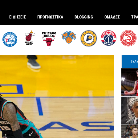
ΕΙΔΗΣΕΙΣ
ΠΡΟΓΝΩΣΤΙΚΑ
BLOGGING
ΟΜΑΔΕΣ
ΤΡ
ΤΕΛΕ