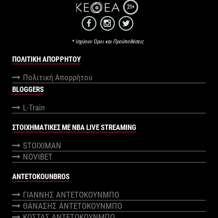
21+
* Ισχύουν Όροι και Προϋποθέσεις
ΠΟΛΙΤΙΚΉ ΑΠΟΡΡΉΤΟΥ
Πολιτική Απορρήτου
BLOGGERS
L-Train
ΣΤΟΙΧΗΜΑΤΙΚΕΣ ΜΕ NBA LIVE STREAMING
STOIXIMAN
NOVIBET
ANTETOKOUNBROS
ΓΙΑΝΝΗΣ ΑΝΤΕΤΟΚΟΥΝΜΠΟ
ΘΑΝΑΣΗΣ ΑΝΤΕΤΟΚΟΥΝΜΠΟ
ΚΩΣΤΑΣ ΑΝΤΕΤΟΚΟΥΝΜΠΟ