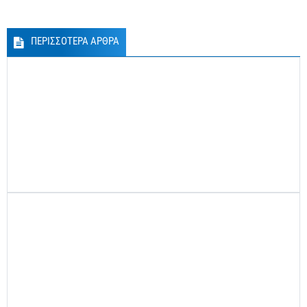
ΠΕΡΙΣΣΟΤΕΡΑ ΑΡΘΡΑ