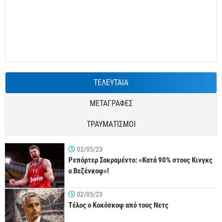
ΤΕΛΕΥΤΑΙΑ
ΜΕΤΑΓΡΑΦΕΣ
ΤΡΑΥΜΑΤΙΣΜΟΙ
02/05/23
Ρεπόρτερ Σακραμέντο: «Κατά 90% στους Κινγκς
ο Βεζένκοφ»!
02/05/23
Τέλος ο Κοκόσκοφ από τους Νετς