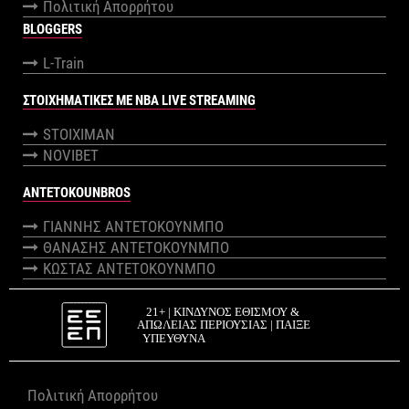
Πολιτική Απορρήτου
BLOGGERS
L-Train
ΣΤΟΙΧΗΜΑΤΙΚΕΣ ΜΕ NBA LIVE STREAMING
STOIXIMAN
NOVIBET
ANTETOKOUNBROS
ΓΙΑΝΝΗΣ ΑΝΤΕΤΟΚΟΥΝΜΠΟ
ΘΑΝΑΣΗΣ ΑΝΤΕΤΟΚΟΥΝΜΠΟ
ΚΩΣΤΑΣ ΑΝΤΕΤΟΚΟΥΝΜΠΟ
Πολιτική Απορρήτου