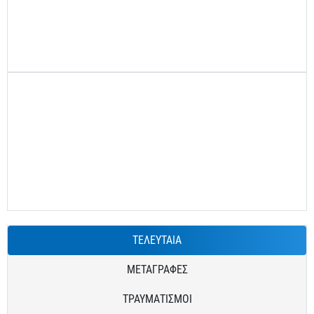
ΤΕΛΕΥΤΑΙΑ
ΜΕΤΑΓΡΑΦΕΣ
ΤΡΑΥΜΑΤΙΣΜΟΙ