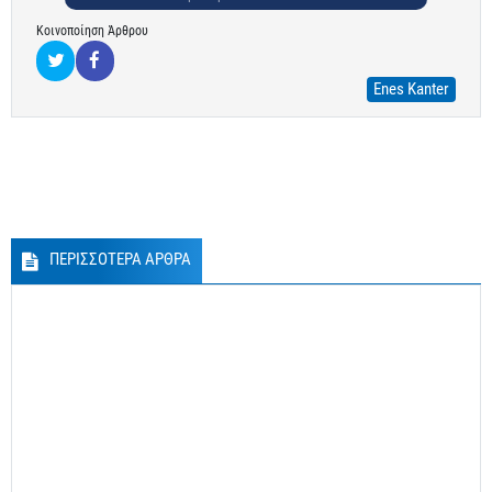
Κοινοποίηση Άρθρου
Enes Kanter
ΠΕΡΙΣΣΟΤΕΡΑ ΑΡΘΡΑ