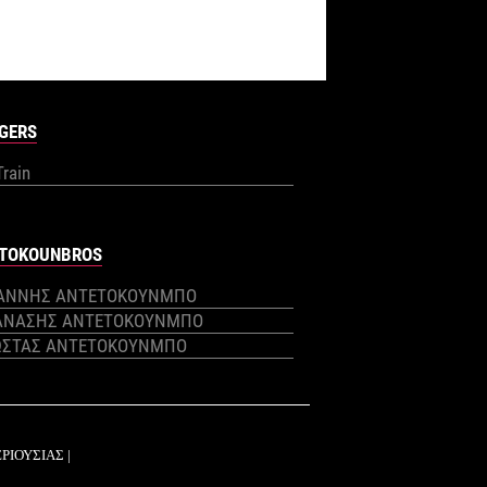
GERS
Train
TOKOUNBROS
ΙΑΝΝΗΣ ΑΝΤΕΤΟΚΟΥΝΜΠΟ
ΑΝΑΣΗΣ ΑΝΤΕΤΟΚΟΥΝΜΠΟ
ΩΣΤΑΣ ΑΝΤΕΤΟΚΟΥΝΜΠΟ