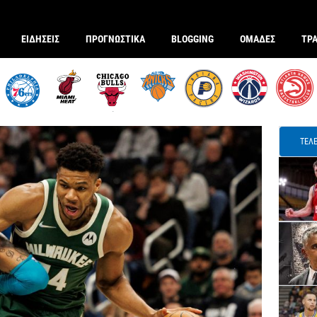
ΕΙΔΗΣΕΙΣ
ΠΡΟΓΝΩΣΤΙΚΑ
BLOGGING
ΟΜΑΔΕΣ
ΤΡ
ΤΕΛΕ