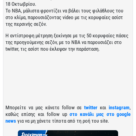
18 Οκτωβρίου.
Το NBA, μάλιστα φροντίζει να βάλει τους φιλάθλους του
στο κλίμα, παρουσιάζοντας video με τις κορυφαίες ασίστ
της περσινής σεζόν.
Η αντίστροφη μέτρηση ξεκίνησε με τις 50 κορυφαίες πάσες
της προηγούμενης σεζόν, με το NBA να παρουσιάζει στο
twitter, τις ασίστ που έκλεψαν την παράσταση.
Μπορείτε να μας κάνετε follow σε
twitter
και
instagram
,
καθώς επίσης και follow up
στο κανάλι μας στο google
news
για να μη χάνετε τίποτα από τη ροή του site.