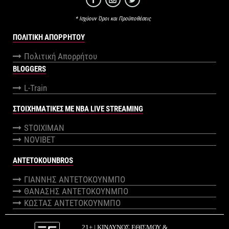
* Ισχύουν Όροι και Προϋποθέσεις
ΠΟΛΙΤΙΚΉ ΑΠΟΡΡΉΤΟΥ
Πολιτική Απορρήτου
BLOGGERS
L-Train
ΣΤΟΙΧΗΜΑΤΙΚΕΣ ΜΕ NBA LIVE STREAMING
STOIXIMAN
NOVIBET
ANTETOKOUNBROS
ΓΙΑΝΝΗΣ ΑΝΤΕΤΟΚΟΥΝΜΠΟ
ΘΑΝΑΣΗΣ ΑΝΤΕΤΟΚΟΥΝΜΠΟ
ΚΩΣΤΑΣ ΑΝΤΕΤΟΚΟΥΝΜΠΟ