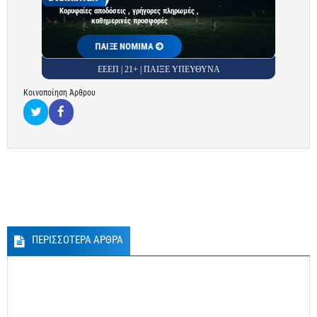
Κορυφαίες αποδόσεις , γρήγορες πληρωμές ,
καθημερινές προσφορές
ΠΑΙΞΕ ΝΟΜΙΜΑ
ΕΕΕΠ | 21+ | ΠΑΙΞΕ ΥΠΕΥΘΥΝΑ
Κοινοποίηση Άρθρου
ΠΕΡΙΣΣΟΤΕΡΑ ΑΡΘΡΑ