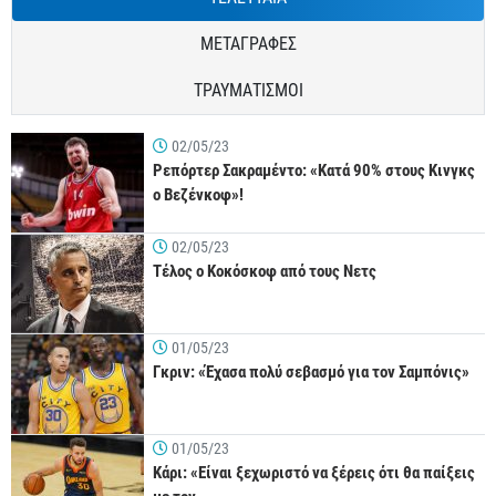
ΜΕΤΑΓΡΑΦΕΣ
ΤΡΑΥΜΑΤΙΣΜΟΙ
02/05/23
Ρεπόρτερ Σακραμέντο: «Κατά 90% στους Κινγκς
ο Βεζένκοφ»!
02/05/23
Τέλος ο Κοκόσκοφ από τους Νετς
01/05/23
Γκριν: «Έχασα πολύ σεβασμό για τον Σαμπόνις»
01/05/23
Κάρι: «Είναι ξεχωριστό να ξέρεις ότι θα παίξεις