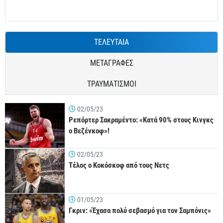
ΤΕΛΕΥΤΑΙΑ
ΜΕΤΑΓΡΑΦΕΣ
ΤΡΑΥΜΑΤΙΣΜΟΙ
02/05/23
Ρεπόρτερ Σακραμέντο: «Κατά 90% στους Κινγκς
ο Βεζένκοφ»!
02/05/23
Τέλος ο Κοκόσκοφ από τους Νετς
01/05/23
Γκριν: «Έχασα πολύ σεβασμό για τον Σαμπόνις»