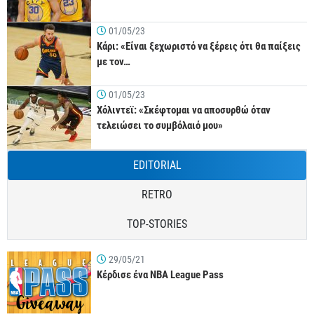
01/05/23
Κάρι: «Είναι ξεχωριστό να ξέρεις ότι θα παίξεις
με τον…
01/05/23
Χόλιντεϊ: «Σκέφτομαι να αποσυρθώ όταν
τελειώσει το συμβόλαιό μου»
EDITORIAL
RETRO
TOP-STORIES
29/05/21
Κέρδισε ένα NBA League Pass