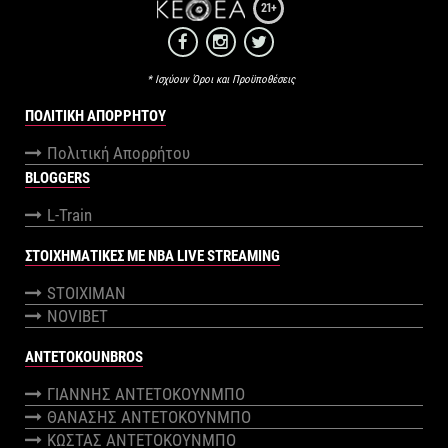
21+
* Ισχύουν Όροι και Προϋποθέσεις
ΠΟΛΙΤΙΚΉ ΑΠΟΡΡΉΤΟΥ
Πολιτική Απορρήτου
BLOGGERS
L-Train
ΣΤΟΙΧΗΜΑΤΙΚΕΣ ΜΕ NBA LIVE STREAMING
STOIXIMAN
NOVIBET
ANTETOKOUNBROS
ΓΙΑΝΝΗΣ ΑΝΤΕΤΟΚΟΥΝΜΠΟ
ΘΑΝΑΣΗΣ ΑΝΤΕΤΟΚΟΥΝΜΠΟ
ΚΩΣΤΑΣ ΑΝΤΕΤΟΚΟΥΝΜΠΟ