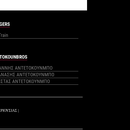
GERS
Train
TOKOUNBROS
ΙΑΝΝΗΣ ΑΝΤΕΤΟΚΟΥΝΜΠΟ
ΑΝΑΣΗΣ ΑΝΤΕΤΟΚΟΥΝΜΠΟ
ΩΣΤΑΣ ΑΝΤΕΤΟΚΟΥΝΜΠΟ