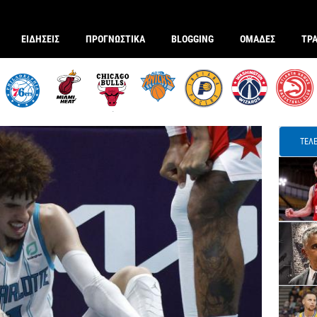
ΕΙΔΗΣΕΙΣ
ΠΡΟΓΝΩΣΤΙΚΑ
BLOGGING
ΟΜΑΔΕΣ
ΤΡ
ΤΕΛΕ