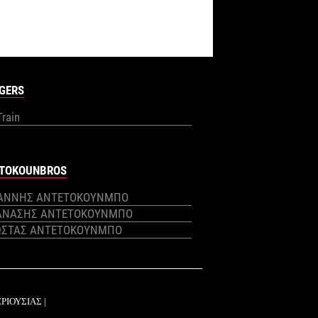
GERS
Train
TOKOUNBROS
ΙΑΝΝΗΣ ΑΝΤΕΤΟΚΟΥΝΜΠΟ
ΑΝΑΣΗΣ ΑΝΤΕΤΟΚΟΥΝΜΠΟ
ΩΣΤΑΣ ΑΝΤΕΤΟΚΟΥΝΜΠΟ