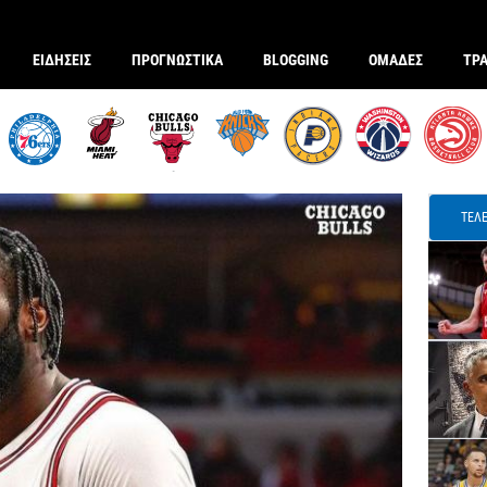
ΕΙΔΗΣΕΙΣ
ΠΡΟΓΝΩΣΤΙΚΑ
BLOGGING
ΟΜΑΔΕΣ
ΤΡ
ΤΕΛΕ