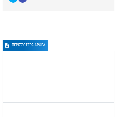
ΠΕΡΙΣΣΟΤΕΡΑ ΑΡΘΡΑ