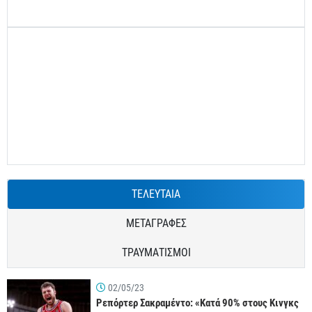
ΤΕΛΕΥΤΑΙΑ
ΜΕΤΑΓΡΑΦΕΣ
ΤΡΑΥΜΑΤΙΣΜΟΙ
02/05/23
Ρεπόρτερ Σακραμέντο: «Κατά 90% στους Κινγκς