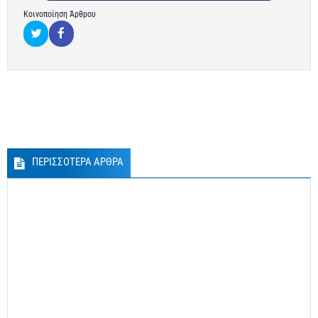
Κοινοποίηση Άρθρου
ΠΕΡΙΣΣΟΤΕΡΑ ΑΡΘΡΑ