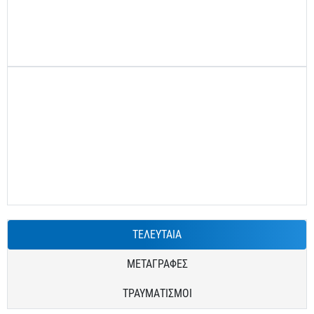
ΤΕΛΕΥΤΑΙΑ
ΜΕΤΑΓΡΑΦΕΣ
ΤΡΑΥΜΑΤΙΣΜΟΙ