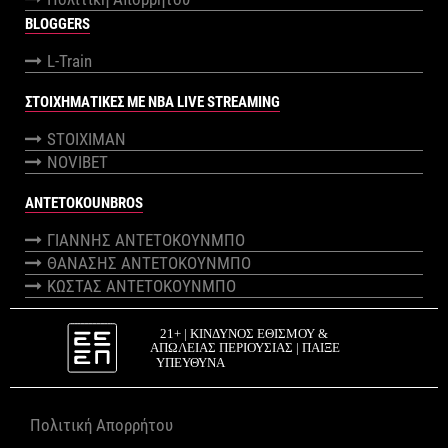
BLOGGERS
L-Train
ΣΤΟΙΧΗΜΑΤΙΚΕΣ ΜΕ NBA LIVE STREAMING
STOIXIMAN
NOVIBET
ANTETOKOUNBROS
ΓΙΑΝΝΗΣ ΑΝΤΕΤΟΚΟΥΝΜΠΟ
ΘΑΝΑΣΗΣ ΑΝΤΕΤΟΚΟΥΝΜΠΟ
ΚΩΣΤΑΣ ΑΝΤΕΤΟΚΟΥΝΜΠΟ
Πολιτική Απορρήτου