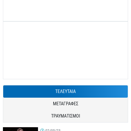
ΤΕΛΕΥΤΑΙΑ
ΜΕΤΑΓΡΑΦΕΣ
ΤΡΑΥΜΑΤΙΣΜΟΙ
02/05/23