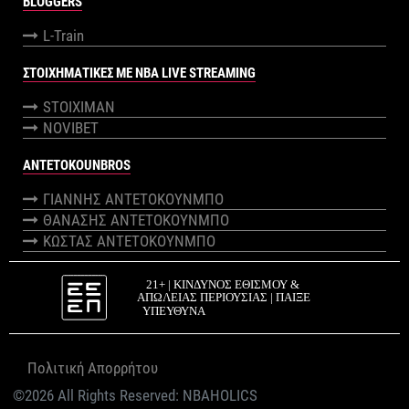
BLOGGERS
L-Train
ΣΤΟΙΧΗΜΑΤΙΚΕΣ ΜΕ NBA LIVE STREAMING
STOIXIMAN
NOVIBET
ANTETOKOUNBROS
ΓΙΑΝΝΗΣ ΑΝΤΕΤΟΚΟΥΝΜΠΟ
ΘΑΝΑΣΗΣ ΑΝΤΕΤΟΚΟΥΝΜΠΟ
ΚΩΣΤΑΣ ΑΝΤΕΤΟΚΟΥΝΜΠΟ
Πολιτική Απορρήτου
©2026 All Rights Reserved:
NBAHOLICS