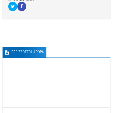
ΠΕΡΙΣΣΟΤΕΡΑ ΑΡΘΡΑ