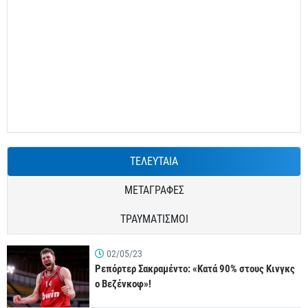
ΤΕΛΕΥΤΑΙΑ
ΜΕΤΑΓΡΑΦΕΣ
ΤΡΑΥΜΑΤΙΣΜΟΙ
02/05/23
Ρεπόρτερ Σακραμέντο: «Κατά 90% στους Κινγκς
ο Βεζένκοφ»!