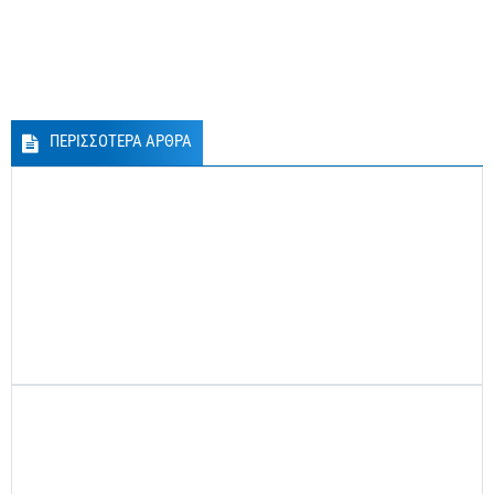
ΠΕΡΙΣΣΟΤΕΡΑ ΑΡΘΡΑ