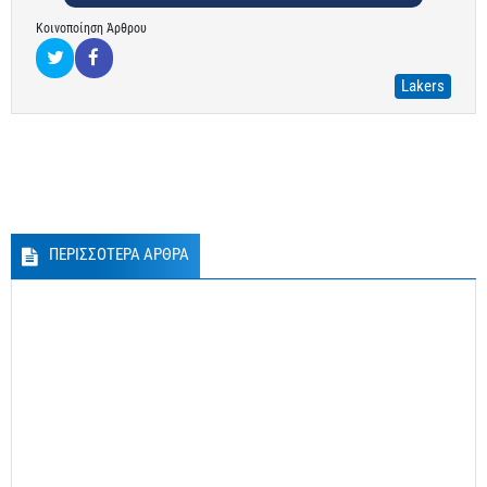
Κοινοποίηση Άρθρου
Lakers
ΠΕΡΙΣΣΟΤΕΡΑ ΑΡΘΡΑ