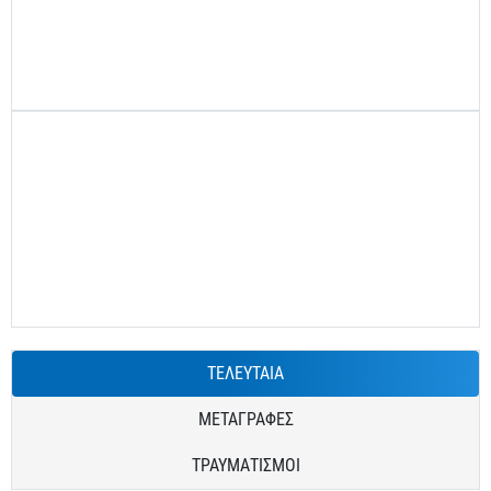
ΤΕΛΕΥΤΑΙΑ
ΜΕΤΑΓΡΑΦΕΣ
ΤΡΑΥΜΑΤΙΣΜΟΙ