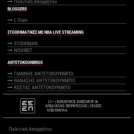
Πολιτική Απορρήτου
BLOGGERS
L-Train
ΣΤΟΙΧΗΜΑΤΙΚΕΣ ΜΕ NBA LIVE STREAMING
STOIXIMAN
NOVIBET
ANTETOKOUNBROS
ΓΙΑΝΝΗΣ ΑΝΤΕΤΟΚΟΥΝΜΠΟ
ΘΑΝΑΣΗΣ ΑΝΤΕΤΟΚΟΥΝΜΠΟ
ΚΩΣΤΑΣ ΑΝΤΕΤΟΚΟΥΝΜΠΟ
Πολιτική Απορρήτου