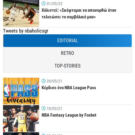
01/05/23
Χόλιντεϊ: «Σκέφτομαι να αποσυρθώ όταν
τελειώσει το συμβόλαιό μου»
Tweets by nbaholicsgr
EDITORIAL
RETRO
TOP-STORIES
29/05/21
Κέρδισε ένα NBA League Pass
10/03/21
NBA Fantasy League by Foxbet