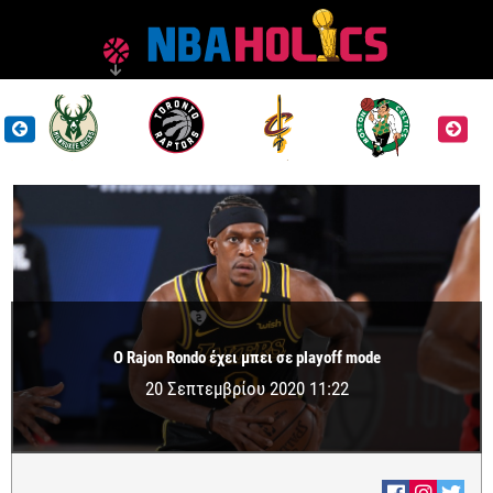
Ο Rajon Rondo έχει μπει σε playoff mode
20 Σεπτεμβρίου 2020 11:22