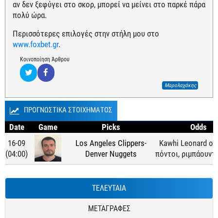
αν δεν ξεφύγει στο σκορ, μπορεί να μείνει στο παρκέ πάρα
πολύ ώρα.
Περισσότερες επιλογές στην στήλη μου στο
www.foxbet.gr
.
Κοινοποίηση Άρθρου
Μαρολαχάκης
ΠΡΟΓΝΩΣΤΙΚΑ ΣΤΟΙΧΗΜΑΤΟΣ
Date
Game
Picks
Odds
16-09
Los Angeles Clippers-
Kawhi Leonard ove
(04:00)
Denver Nuggets
πόντοι, ριμπάουντ 
ΤΕΛΕΥΤΑΙΑ
ΜΕΤΑΓΡΑΦΕΣ