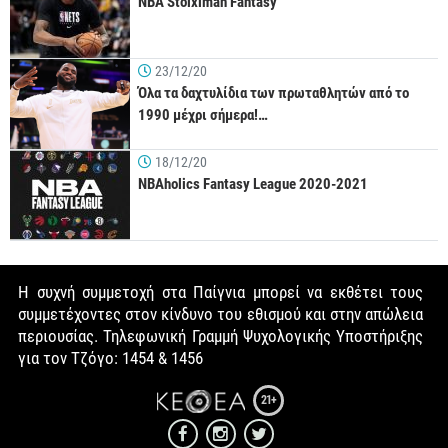
NBA Stoiximan Fantasy
23/12/20
Όλα τα δαχτυλίδια των πρωταθλητών από το
1990 μέχρι σήμερα!…
18/12/20
NBAholics Fantasy League 2020-2021
Η συχνή συμμετοχή στα Παίγνια μπορεί να εκθέτει τους
συμμετέχοντες στον κίνδυνο του εθισμού και στην απώλεια
περιουσίας. Τηλεφωνική Γραμμή Ψυχολογικής Υποστήριξης
για τον Τζόγο: 1454 & 1456
21+