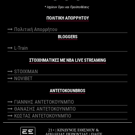
* Ισχύουν Όροι και Προϋποθέσεις
ΠΟΛΙΤΙΚΉ ΑΠΟΡΡΉΤΟΥ
Πολιτική Απορρήτου
BLOGGERS
L-Train
ΣΤΟΙΧΗΜΑΤΙΚΕΣ ΜΕ NBA LIVE STREAMING
STOIXIMAN
NOVIBET
ANTETOKOUNBROS
ΓΙΑΝΝΗΣ ΑΝΤΕΤΟΚΟΥΝΜΠΟ
ΘΑΝΑΣΗΣ ΑΝΤΕΤΟΚΟΥΝΜΠΟ
ΚΩΣΤΑΣ ΑΝΤΕΤΟΚΟΥΝΜΠΟ