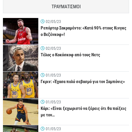
ΤΡΑΥΜΑΤΙΣΜΟΙ
02/05/23
Ρεπόρτερ Σακραμέντο: «Κατά 90% στους Κινγκς
ο Βεζένκοφ»!
02/05/23
Τέλος ο Κοκόσκοφ από τους Νετς
01/05/23
Γκριν: «Έχασα πολύ σεβασμό για τον Σαμπόνις»
01/05/23
Κάρι: «Είναι ξεχωριστό να ξέρεις ότι θα παίξεις
με τον…
01/05/23